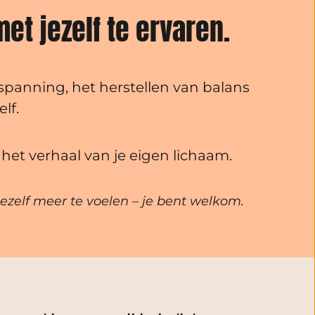
et jezelf te ervaren.
spanning, het herstellen van balans 
lf.
 het verhaal van je eigen lichaam.
ezelf meer te voelen – je bent welkom. 