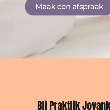
Maak een afspraak
Bij Praktijk Jovan