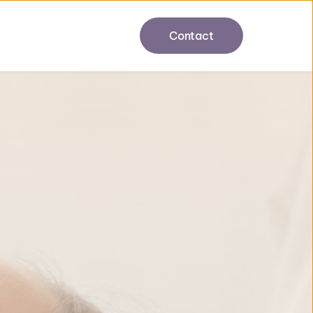
Contact