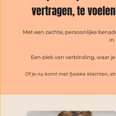
vertragen, te voelen
Met een zachte, persoonlijke benade
in
Een plek van verbinding, waar je 
Of je nu komt met fysieke klachten, st